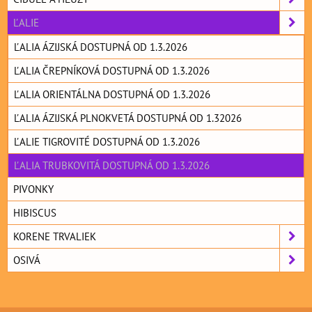
ĽALIE
ĽALIA ÁZIJSKÁ DOSTUPNÁ OD 1.3.2026
ĽALIA ČREPNÍKOVÁ DOSTUPNÁ OD 1.3.2026
ĽALIA ORIENTÁLNA DOSTUPNÁ OD 1.3.2026
ĽALIA ÁZIJSKÁ PLNOKVETÁ DOSTUPNÁ OD 1.32026
ĽALIE TIGROVITÉ DOSTUPNÁ OD 1.3.2026
ĽALIA TRUBKOVITÁ DOSTUPNÁ OD 1.3.2026
PIVONKY
HIBISCUS
KORENE TRVALIEK
OSIVÁ