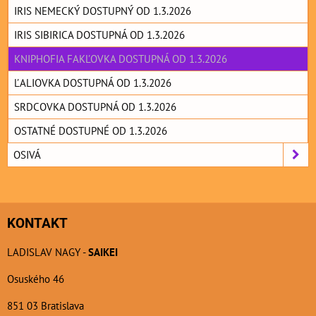
IRIS NEMECKÝ DOSTUPNÝ OD 1.3.2026
IRIS SIBIRICA DOSTUPNÁ OD 1.3.2026
KNIPHOFIA FAKĽOVKA DOSTUPNÁ OD 1.3.2026
ĽALIOVKA DOSTUPNÁ OD 1.3.2026
SRDCOVKA DOSTUPNÁ OD 1.3.2026
OSTATNÉ DOSTUPNÉ OD 1.3.2026
OSIVÁ
KONTAKT
LADISLAV NAGY -
SAIKEI
Osuského 46
851 03 Bratislava