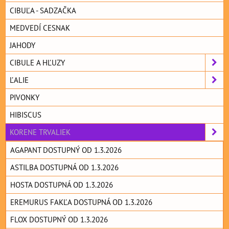
CIBUĽA - SADZAČKA
MEDVEDÍ CESNAK
JAHODY
CIBULE A HĽUZY
ĽALIE
PIVONKY
HIBISCUS
KORENE TRVALIEK
AGAPANT DOSTUPNÝ OD 1.3.2026
ASTILBA DOSTUPNÁ OD 1.3.2026
HOSTA DOSTUPNÁ OD 1.3.2026
EREMURUS FAKĽA DOSTUPNÁ OD 1.3.2026
FLOX DOSTUPNÝ OD 1.3.2026