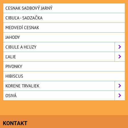
CESNAK SADBOVÝ JARNÝ
CIBUĽA - SADZAČKA
MEDVEDÍ CESNAK
JAHODY
CIBULE A HĽUZY
ĽALIE
PIVONKY
HIBISCUS
KORENE TRVALIEK
OSIVÁ
KONTAKT