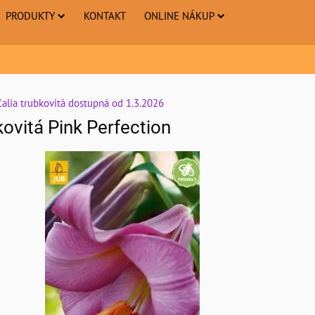
PRODUKTY
KONTAKT
ONLINE NÁKUP
Ľalia trubkovitá dostupná od 1.3.2026
kovitá Pink Perfection