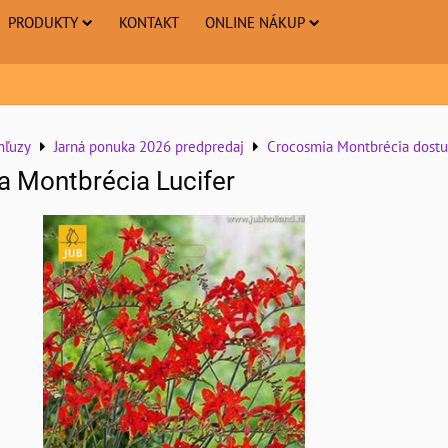
PRODUKTY
KONTAKT
ONLINE NÁKUP
hľuzy
Jarná ponuka 2026 predpredaj
Crocosmia Montbrécia dostu
 Montbrécia Lucifer