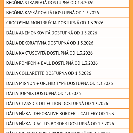
BEGÓNIA STRAPKATÁ DOSTUPNÁ OD 1.3.2026
BEGÓNIA KASKÁDOVITÁ DOSTUPNÁ OD 1.3.2026
CROCOSMIA MONTBRÉCIA DOSTUPNÁ OD 1.3.2026
DÁLIA ANEMONKOVITÁ DOSTUPNÁ OD 1.3.2026
DÁLIA DEKORATÍVNA DOSTUPNÁ OD 1.3.2026
DÁLIA KAKTUSOVITÁ DOSTUPNÁ OD 1.3.2026
DÁLIA POMPON + BALL DOSTUPNÁ OD 1.3.2026
DÁLIA COLLARETTE DOSTUPNÁ OD 1.3.2026
DÁLIA MIGNON + ORCHID TYPE DOSTUPNÁ OD 1.3.2026
DÁLIA TOPMIX DOSTUPNÁ OD 1.3.2026
DÁLIA CLASSIC COLLECTION DOSTUPNÁ OD 1.3.2026
DÁLIA NÍZKA - DEKORATIVE BORDER + GALLERY OD 15.3
DÁLIA NÍZKA - CACTUS BORDER DOSTUPNÁ OD 1.3.2026