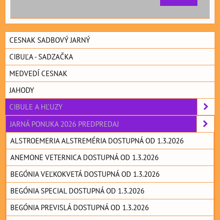
CESNAK SADBOVÝ JARNÝ
CIBUĽA - SADZAČKA
MEDVEDÍ CESNAK
JAHODY
CIBULE A HĽUZY
JARNÁ PONUKA 2026 PREDPREDAJ
ALSTROEMERIA ALSTREMÉRIA DOSTUPNÁ OD 1.3.2026
ANEMONE VETERNICA DOSTUPNÁ OD 1.3.2026
BEGÓNIA VEĽKOKVETÁ DOSTUPNÁ OD 1.3.2026
BEGÓNIA SPECIAL DOSTUPNÁ OD 1.3.2026
BEGÓNIA PREVISLÁ DOSTUPNÁ OD 1.3.2026