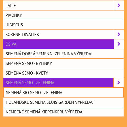
ĽALIE
PIVONKY
HIBISCUS
KORENE TRVALIEK
OSIVÁ
SEMENÁ DOBRÁ SEMENA - ZELENINA VÝPREDAJ
SEMENÁ SEMO - BYLINKY
SEMENÁ SEMO - KVETY
SEMENÁ SEMO - ZELENINA
SEMENÁ BIO SEMO - ZELENINA
HOLANDSKÉ SEMENÁ SLUIS GARDEN VÝPREDAJ
NEMECKÉ SEMENÁ KIEPENKERL VÝPREDAJ