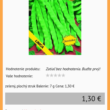
Hodnotenie produktu:
Zatiaľ bez hodnotenia. Buďte prvý!
Vaše hodnotenie:
zelený, plochý struk Balenie: 7 g Cena: 1,30 €
1,30 €