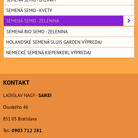
SEMENÁ SEMO - KVETY
SEMENÁ SEMO - ZELENINA
SEMENÁ BIO SEMO - ZELENINA
HOLANDSKÉ SEMENÁ SLUIS GARDEN VÝPREDAJ
NEMECKÉ SEMENÁ KIEPENKERL VÝPREDAJ
KONTAKT
LADISLAV NAGY -
SAIKEI
Osuského 46
851 03 Bratislava
Tel.:
0903 712 281