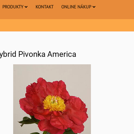
PRODUKTY
KONTAKT
ONLINE NÁKUP
ybrid Pivonka America