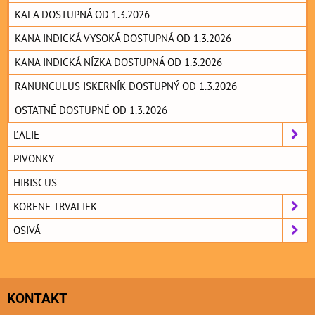
KALA DOSTUPNÁ OD 1.3.2026
KANA INDICKÁ VYSOKÁ DOSTUPNÁ OD 1.3.2026
KANA INDICKÁ NÍZKA DOSTUPNÁ OD 1.3.2026
RANUNCULUS ISKERNÍK DOSTUPNÝ OD 1.3.2026
OSTATNÉ DOSTUPNÉ OD 1.3.2026
ĽALIE
PIVONKY
HIBISCUS
KORENE TRVALIEK
OSIVÁ
KONTAKT