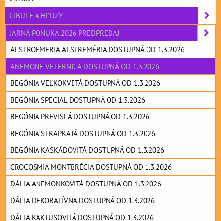
CIBULE A HĽUZY
JARNÁ PONUKA 2026 PREDPREDAJ
ALSTROEMERIA ALSTREMÉRIA DOSTUPNÁ OD 1.3.2026
ANEMONE VETERNICA DOSTUPNÁ OD 1.3.2026
BEGÓNIA VEĽKOKVETÁ DOSTUPNÁ OD 1.3.2026
BEGÓNIA SPECIAL DOSTUPNÁ OD 1.3.2026
BEGÓNIA PREVISLÁ DOSTUPNÁ OD 1.3.2026
BEGÓNIA STRAPKATÁ DOSTUPNÁ OD 1.3.2026
BEGÓNIA KASKÁDOVITÁ DOSTUPNÁ OD 1.3.2026
CROCOSMIA MONTBRÉCIA DOSTUPNÁ OD 1.3.2026
DÁLIA ANEMONKOVITÁ DOSTUPNÁ OD 1.3.2026
DÁLIA DEKORATÍVNA DOSTUPNÁ OD 1.3.2026
DÁLIA KAKTUSOVITÁ DOSTUPNÁ OD 1.3.2026