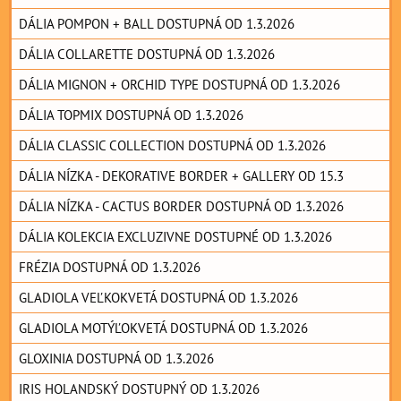
DÁLIA POMPON + BALL DOSTUPNÁ OD 1.3.2026
DÁLIA COLLARETTE DOSTUPNÁ OD 1.3.2026
DÁLIA MIGNON + ORCHID TYPE DOSTUPNÁ OD 1.3.2026
DÁLIA TOPMIX DOSTUPNÁ OD 1.3.2026
DÁLIA CLASSIC COLLECTION DOSTUPNÁ OD 1.3.2026
DÁLIA NÍZKA - DEKORATIVE BORDER + GALLERY OD 15.3
DÁLIA NÍZKA - CACTUS BORDER DOSTUPNÁ OD 1.3.2026
DÁLIA KOLEKCIA EXCLUZIVNE DOSTUPNÉ OD 1.3.2026
FRÉZIA DOSTUPNÁ OD 1.3.2026
GLADIOLA VEĽKOKVETÁ DOSTUPNÁ OD 1.3.2026
GLADIOLA MOTÝĽOKVETÁ DOSTUPNÁ OD 1.3.2026
GLOXINIA DOSTUPNÁ OD 1.3.2026
IRIS HOLANDSKÝ DOSTUPNÝ OD 1.3.2026