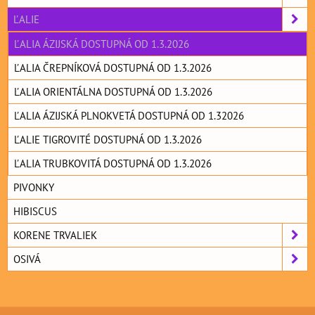
ĽALIE
ĽALIA ÁZIJSKÁ DOSTUPNÁ OD 1.3.2026
ĽALIA ČREPNÍKOVÁ DOSTUPNÁ OD 1.3.2026
ĽALIA ORIENTÁLNA DOSTUPNÁ OD 1.3.2026
ĽALIA ÁZIJSKÁ PLNOKVETÁ DOSTUPNÁ OD 1.32026
ĽALIE TIGROVITÉ DOSTUPNÁ OD 1.3.2026
ĽALIA TRUBKOVITÁ DOSTUPNÁ OD 1.3.2026
PIVONKY
HIBISCUS
KORENE TRVALIEK
OSIVÁ