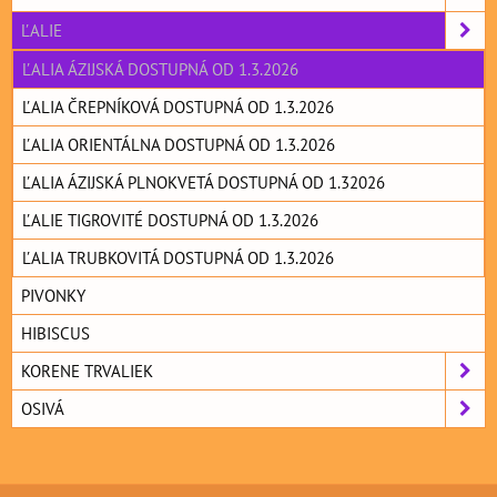
ĽALIE
ĽALIA ÁZIJSKÁ DOSTUPNÁ OD 1.3.2026
ĽALIA ČREPNÍKOVÁ DOSTUPNÁ OD 1.3.2026
ĽALIA ORIENTÁLNA DOSTUPNÁ OD 1.3.2026
ĽALIA ÁZIJSKÁ PLNOKVETÁ DOSTUPNÁ OD 1.32026
ĽALIE TIGROVITÉ DOSTUPNÁ OD 1.3.2026
ĽALIA TRUBKOVITÁ DOSTUPNÁ OD 1.3.2026
PIVONKY
HIBISCUS
KORENE TRVALIEK
OSIVÁ