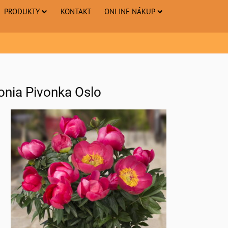
PRODUKTY
KONTAKT
ONLINE NÁKUP
onia Pivonka Oslo