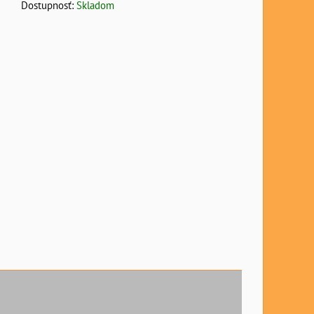
Dostupnosť:
Skladom