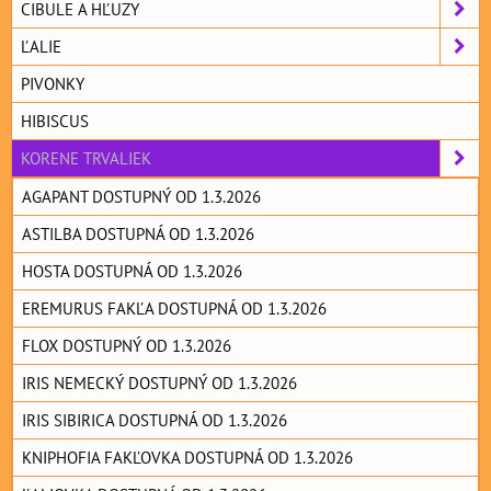
CIBULE A HĽUZY
ĽALIE
PIVONKY
HIBISCUS
KORENE TRVALIEK
AGAPANT DOSTUPNÝ OD 1.3.2026
ASTILBA DOSTUPNÁ OD 1.3.2026
HOSTA DOSTUPNÁ OD 1.3.2026
EREMURUS FAKĽA DOSTUPNÁ OD 1.3.2026
FLOX DOSTUPNÝ OD 1.3.2026
IRIS NEMECKÝ DOSTUPNÝ OD 1.3.2026
IRIS SIBIRICA DOSTUPNÁ OD 1.3.2026
KNIPHOFIA FAKĽOVKA DOSTUPNÁ OD 1.3.2026