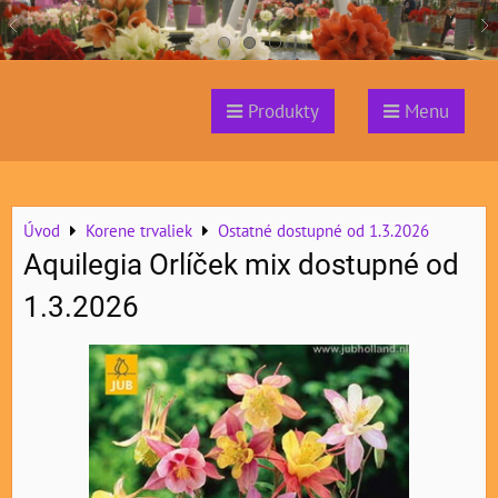
Produkty
Menu
Úvod
Korene trvaliek
Ostatné dostupné od 1.3.2026
Aquilegia Orlíček mix dostupné od
1.3.2026