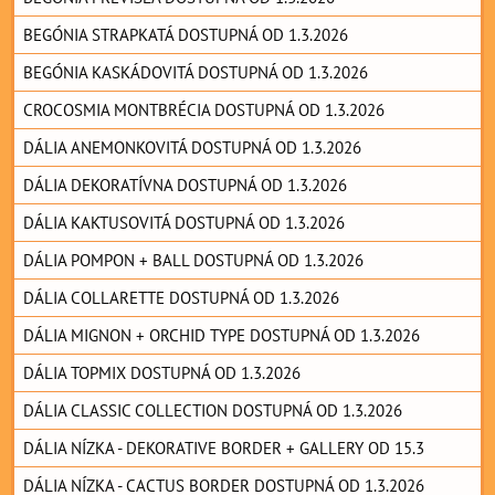
BEGÓNIA STRAPKATÁ DOSTUPNÁ OD 1.3.2026
BEGÓNIA KASKÁDOVITÁ DOSTUPNÁ OD 1.3.2026
CROCOSMIA MONTBRÉCIA DOSTUPNÁ OD 1.3.2026
DÁLIA ANEMONKOVITÁ DOSTUPNÁ OD 1.3.2026
DÁLIA DEKORATÍVNA DOSTUPNÁ OD 1.3.2026
DÁLIA KAKTUSOVITÁ DOSTUPNÁ OD 1.3.2026
DÁLIA POMPON + BALL DOSTUPNÁ OD 1.3.2026
DÁLIA COLLARETTE DOSTUPNÁ OD 1.3.2026
DÁLIA MIGNON + ORCHID TYPE DOSTUPNÁ OD 1.3.2026
DÁLIA TOPMIX DOSTUPNÁ OD 1.3.2026
DÁLIA CLASSIC COLLECTION DOSTUPNÁ OD 1.3.2026
DÁLIA NÍZKA - DEKORATIVE BORDER + GALLERY OD 15.3
DÁLIA NÍZKA - CACTUS BORDER DOSTUPNÁ OD 1.3.2026