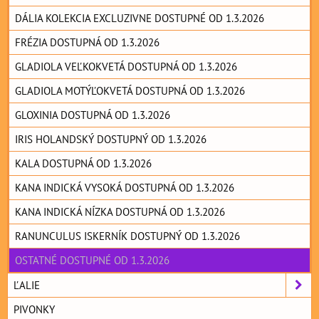
DÁLIA KOLEKCIA EXCLUZIVNE DOSTUPNÉ OD 1.3.2026
FRÉZIA DOSTUPNÁ OD 1.3.2026
GLADIOLA VEĽKOKVETÁ DOSTUPNÁ OD 1.3.2026
GLADIOLA MOTÝĽOKVETÁ DOSTUPNÁ OD 1.3.2026
GLOXINIA DOSTUPNÁ OD 1.3.2026
IRIS HOLANDSKÝ DOSTUPNÝ OD 1.3.2026
KALA DOSTUPNÁ OD 1.3.2026
KANA INDICKÁ VYSOKÁ DOSTUPNÁ OD 1.3.2026
KANA INDICKÁ NÍZKA DOSTUPNÁ OD 1.3.2026
RANUNCULUS ISKERNÍK DOSTUPNÝ OD 1.3.2026
OSTATNÉ DOSTUPNÉ OD 1.3.2026
ĽALIE
PIVONKY