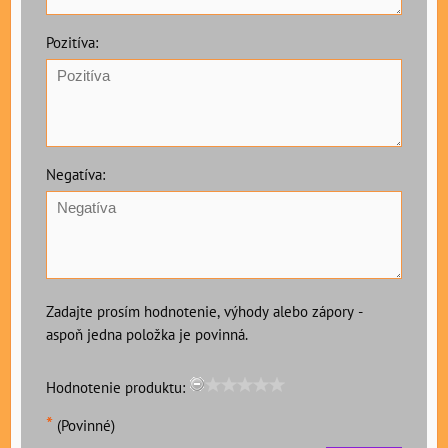
Pozitíva:
Negatíva:
Zadajte prosím hodnotenie, výhody alebo zápory -
aspoň jedna položka je povinná.
Hodnotenie produktu:
*
(Povinné)