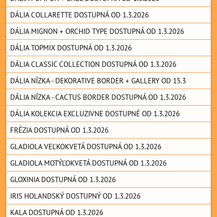
DÁLIA COLLARETTE DOSTUPNÁ OD 1.3.2026
DÁLIA MIGNON + ORCHID TYPE DOSTUPNÁ OD 1.3.2026
DÁLIA TOPMIX DOSTUPNÁ OD 1.3.2026
DÁLIA CLASSIC COLLECTION DOSTUPNÁ OD 1.3.2026
DÁLIA NÍZKA - DEKORATIVE BORDER + GALLERY OD 15.3
DÁLIA NÍZKA - CACTUS BORDER DOSTUPNÁ OD 1.3.2026
DÁLIA KOLEKCIA EXCLUZIVNE DOSTUPNÉ OD 1.3.2026
FRÉZIA DOSTUPNÁ OD 1.3.2026
GLADIOLA VEĽKOKVETÁ DOSTUPNÁ OD 1.3.2026
GLADIOLA MOTÝĽOKVETÁ DOSTUPNÁ OD 1.3.2026
GLOXINIA DOSTUPNÁ OD 1.3.2026
IRIS HOLANDSKÝ DOSTUPNÝ OD 1.3.2026
KALA DOSTUPNÁ OD 1.3.2026