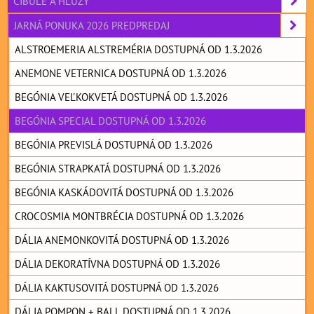
CIBULE A HĽUZY
JARNÁ PONUKA 2026 PREDPREDAJ
ALSTROEMERIA ALSTREMÉRIA DOSTUPNÁ OD 1.3.2026
ANEMONE VETERNICA DOSTUPNÁ OD 1.3.2026
BEGÓNIA VEĽKOKVETÁ DOSTUPNÁ OD 1.3.2026
BEGÓNIA SPECIAL DOSTUPNÁ OD 1.3.2026
BEGÓNIA PREVISLÁ DOSTUPNÁ OD 1.3.2026
BEGÓNIA STRAPKATÁ DOSTUPNÁ OD 1.3.2026
BEGÓNIA KASKÁDOVITÁ DOSTUPNÁ OD 1.3.2026
CROCOSMIA MONTBRÉCIA DOSTUPNÁ OD 1.3.2026
DÁLIA ANEMONKOVITÁ DOSTUPNÁ OD 1.3.2026
DÁLIA DEKORATÍVNA DOSTUPNÁ OD 1.3.2026
DÁLIA KAKTUSOVITÁ DOSTUPNÁ OD 1.3.2026
DÁLIA POMPON + BALL DOSTUPNÁ OD 1.3.2026