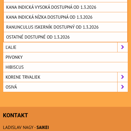
KANA INDICKÁ VYSOKÁ DOSTUPNÁ OD 1.3.2026
KANA INDICKÁ NÍZKA DOSTUPNÁ OD 1.3.2026
RANUNCULUS ISKERNÍK DOSTUPNÝ OD 1.3.2026
OSTATNÉ DOSTUPNÉ OD 1.3.2026
ĽALIE
PIVONKY
HIBISCUS
KORENE TRVALIEK
OSIVÁ
KONTAKT
LADISLAV NAGY -
SAIKEI