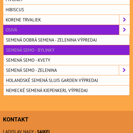
HIBISCUS
KORENE TRVALIEK
OSIVÁ
SEMENÁ DOBRÁ SEMENA - ZELENINA VÝPREDAJ
SEMENÁ SEMO - BYLINKY
SEMENÁ SEMO - KVETY
SEMENÁ SEMO - ZELENINA
HOLANDSKÉ SEMENÁ SLUIS GARDEN VÝPREDAJ
NEMECKÉ SEMENÁ KIEPENKERL VÝPREDAJ
KONTAKT
LADISLAV NAGY -
SAIKEI